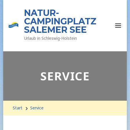
NATUR-
CAMPINGPLATZ
SALEMER SEE
Urlaub in Schleswig-Holstein
SERVICE
Start
Service