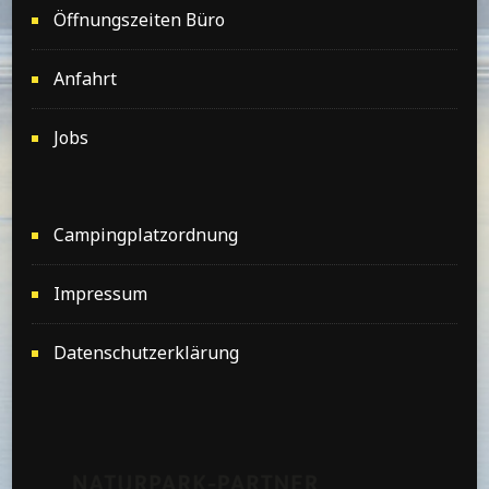
Öffnungszeiten Büro
Anfahrt
Jobs
Campingplatzordnung
Impressum
Datenschutzerklärung