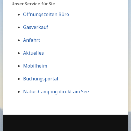
Unser Service für Sie
Öffnungszeiten Büro
Gasverkauf
Anfahrt
Aktuelles
Mobilheim
Buchungsportal
Natur-Camping direkt am See