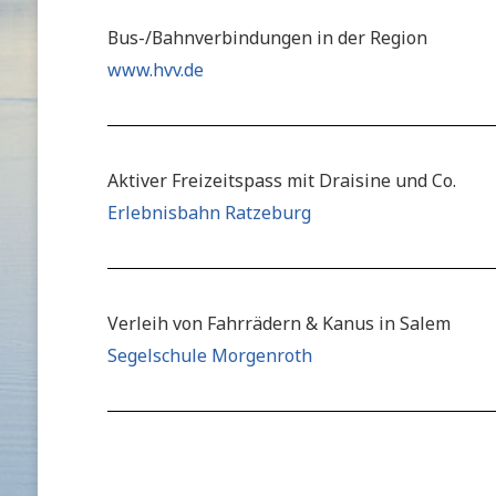
Bus-/Bahnverbindungen in der Region
www.hvv.de
Aktiver Freizeitspass mit Draisine und Co.
Erlebnisbahn Ratzeburg
Verleih von Fahrrädern & Kanus in Salem
Segelschule Morgenroth