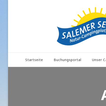
Startseite
Buchungsportal
Unser C